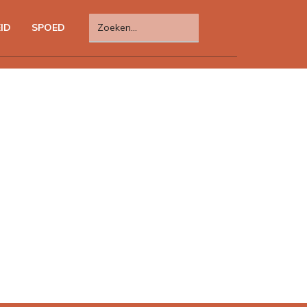
ID
SPOED