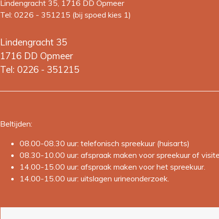
Lindengracht 35, 1716 DD Opmeer
Tel: 0226 - 351215 (bij spoed kies 1)
Lindengracht 35
1716 DD Opmeer
Tel: 0226 - 351215
Beltijden:
08.00-08.30 uur: telefonisch spreekuur (huisarts)
08.30-10.00 uur: afspraak maken voor spreekuur of visit
14.00-15.00 uur: afspraak maken voor het spreekuur.
14.00-15.00 uur: uitslagen urineonderzoek.