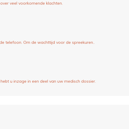
 over veel voorkomende klachten.
 de telefoon. Om de wachttijd voor de spreekuren..
 hebt u inzage in een deel van uw medisch dossier.