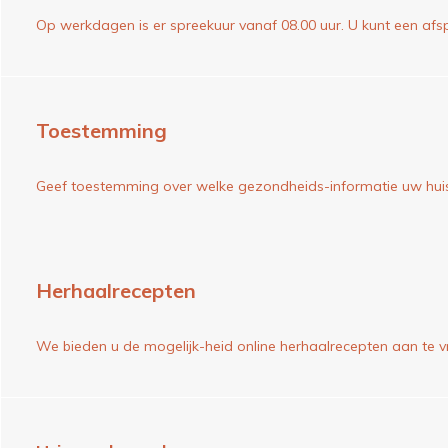
Op werkdagen is er spreekuur vanaf 08.00 uur. U kunt een afs
Toestemming
Geef toestemming over welke gezondheids-informatie uw huis
Herhaalrecepten
We bieden u de mogelijk-heid online herhaalrecepten aan te v