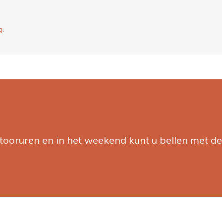
g.
tooruren en in het weekend kunt u bellen met de