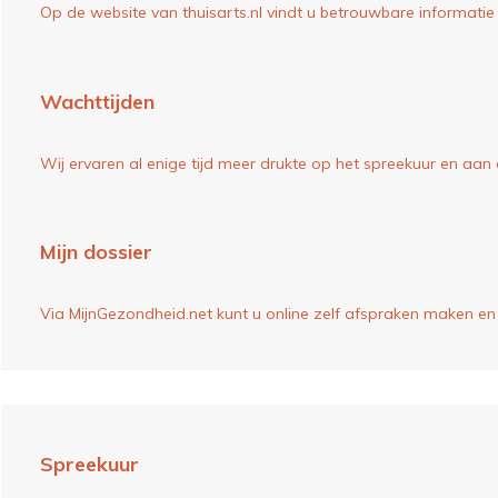
Op de website van
thuisarts.nl
vindt u betrouwbare informatie
Wachttijden
Wij ervaren al enige tijd meer drukte op het spreekuur en aan
Mijn dossier
Via MijnGezondheid.net kunt u online zelf afspraken maken en
Spreekuur