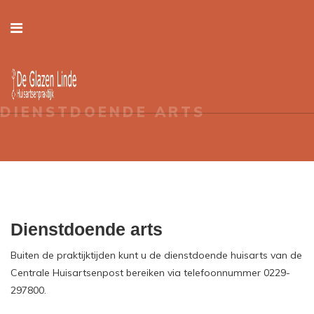
DIENSTDOENDE ARTS
Dienstdoende arts
Buiten de praktijktijden kunt u de dienstdoende huisarts van de
Centrale Huisartsenpost bereiken via telefoonnummer 0229-
297800.