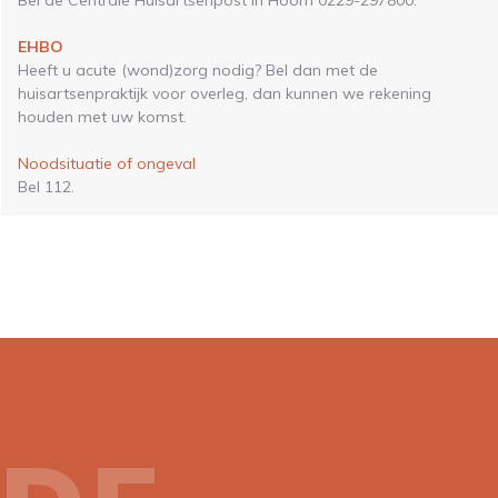
EHBO
Heeft u acute (wond)zorg nodig? Bel dan met de
huisartsenpraktijk voor overleg, dan kunnen we rekening
houden met uw komst.
Noodsituatie of ongeval
Bel 112.